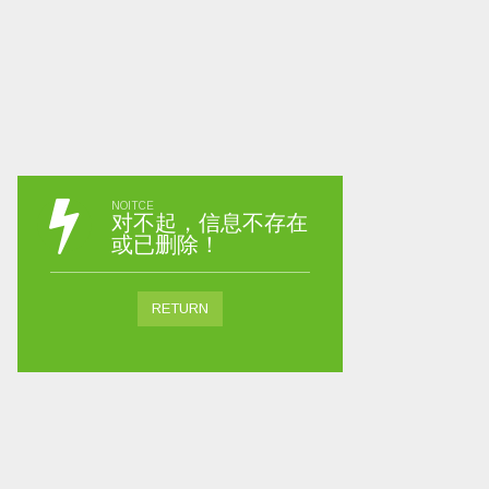
NOITCE
对不起，信息不存在
或已删除！
RETURN